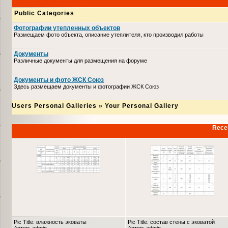
Public Categories
Фотографии утепленных объектов
Размещаем фото объекта, описание утеплителя, кто производил работы
Документы
Различные документы для размещения на форуме
Документы и фото ЖСК Союз
Здесь размещаем документы и фотографии ЖСК Союз
Users Personal Galleries
»
Your Personal Gallery
Recen
Pic Title: влажность эковаты
Pic Title: состав стены с эковатой