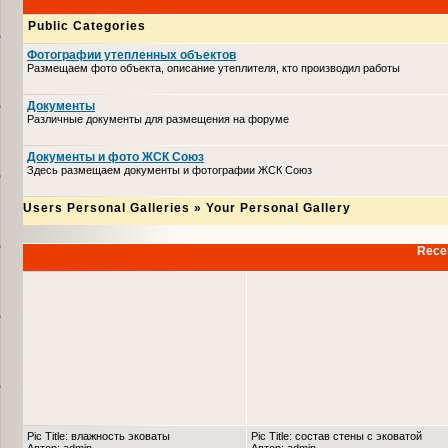
Public Categories
Фотографии утепленных объектов
Размещаем фото объекта, описание утеплителя, кто производил работы
Документы
Различные документы для размещения на форуме
Документы и фото ЖСК Союз
Здесь размещаем документы и фотографии ЖСК Союз
Users Personal Galleries
»
Your Personal Gallery
Recen
Pic Title: влажность эковаты
Pic Title: состав стены с эковатой