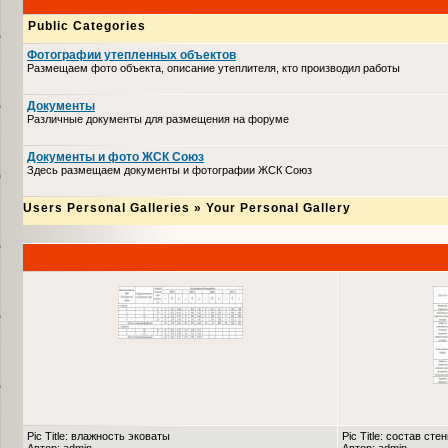
Public Categories
Фотографии утепленных объектов
Размещаем фото объекта, описание утеплителя, кто производил работы
Документы
Различные документы для размещения на форуме
Документы и фото ЖСК Союз
Здесь размещаем документы и фотографии ЖСК Союз
Users Personal Galleries
»
Your Personal Gallery
Pic Title: влажность эковаты
Pic Title: состав сте