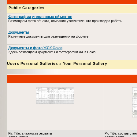
Public Categories
Фотографии утепленных объектов
Размещаем фото объекта, описание утеплителя, кто производил работы
Документы
Различные документы для размещения на форуме
Документы и фото ЖСК Союз
Здесь размещаем документы и фотографии ЖСК Союз
Users Personal Galleries
»
Your Personal Gallery
Pic Title: влажность эковаты
Pic Title: состав сте