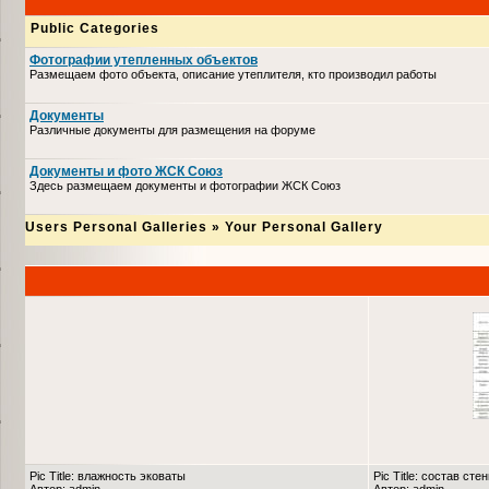
Public Categories
Фотографии утепленных объектов
Размещаем фото объекта, описание утеплителя, кто производил работы
Документы
Различные документы для размещения на форуме
Документы и фото ЖСК Союз
Здесь размещаем документы и фотографии ЖСК Союз
Users Personal Galleries
»
Your Personal Gallery
Pic Title: влажность эковаты
Pic Title: состав сте