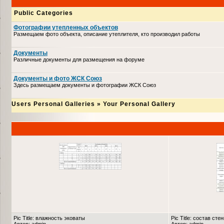
Public Categories
Фотографии утепленных объектов
Размещаем фото объекта, описание утеплителя, кто производил работы
Документы
Различные документы для размещения на форуме
Документы и фото ЖСК Союз
Здесь размещаем документы и фотографии ЖСК Союз
Users Personal Galleries
»
Your Personal Gallery
Pic Title: влажность эковаты
Pic Title: состав сте