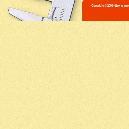
Copyright © 2006 «Центр те