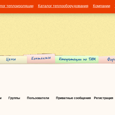
лог теплоизоляции
Каталог теплооборудования
Компании
м
Группы
Пользователи
Приватные сообщения
Регистрация