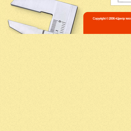
Copyright © 2006 «Центр те