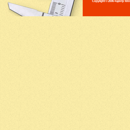
Copyright © 2006 «Центр те