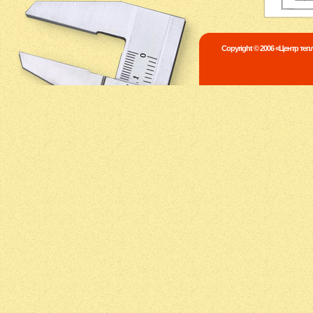
Copyright © 2006 «Центр те