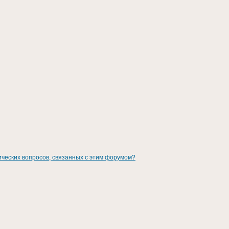
ических вопросов, связанных с этим форумом?