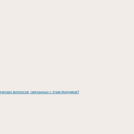
ических вопросов, связанных с этим форумом?