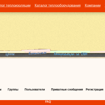
лог теплоизоляции
Каталог теплооборудования
Компании
м
Группы
Пользователи
Приватные сообщения
Регистрация
FAQ