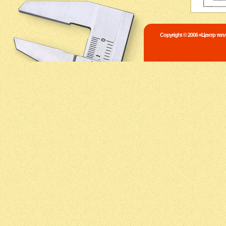
Copyright © 2006 «Центр те