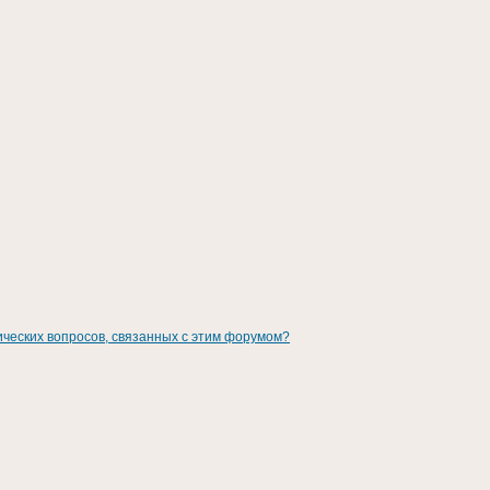
ических вопросов, связанных с этим форумом?