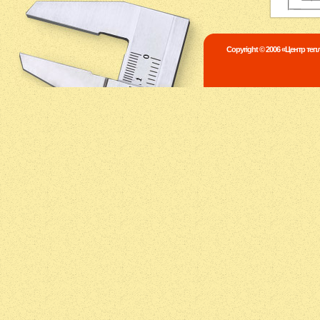
Copyright © 2006 «Центр те