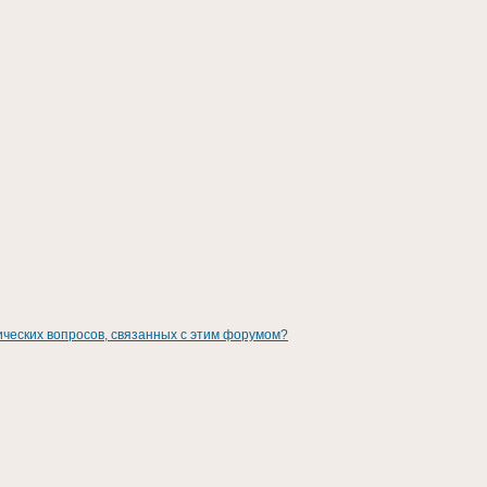
ических вопросов, связанных с этим форумом?