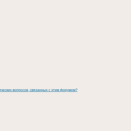
ических вопросов, связанных с этим форумом?