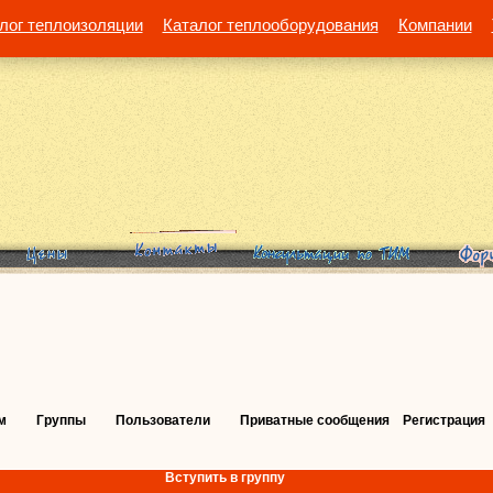
лог теплоизоляции
Каталог теплооборудования
Компании
м
Группы
Пользователи
Приватные сообщения
Регистрация
Вступить в группу