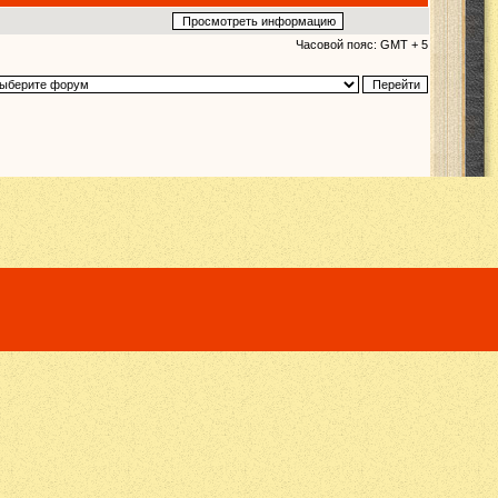
Часовой пояс: GMT + 5