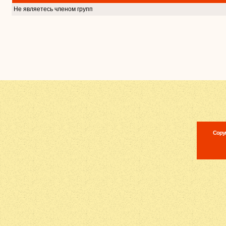
Не являетесь членом групп
Copyr