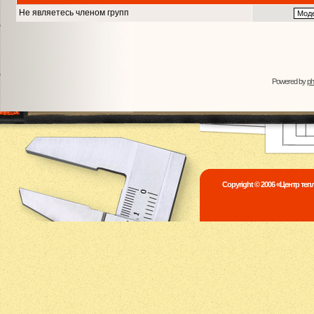
Не являетесь членом групп
Powered by
p
Copyright © 2006 «Центр те