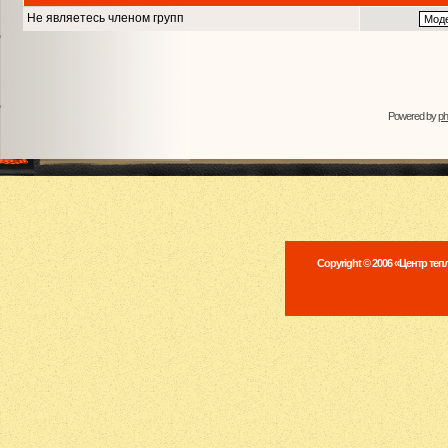
Не являетесь членом групп
Powered by
p
Copyright © 2006 «Центр те