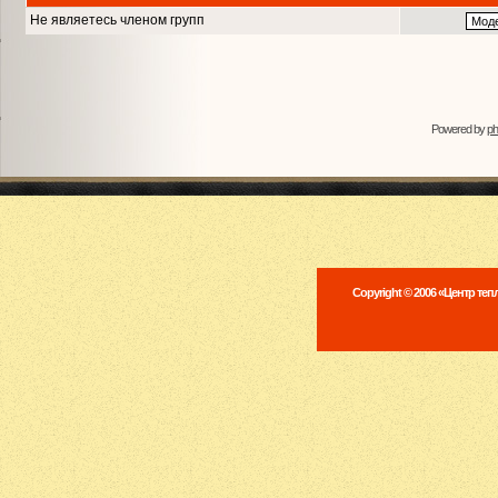
Не являетесь членом групп
Powered by
p
Copyright © 2006 «Центр те