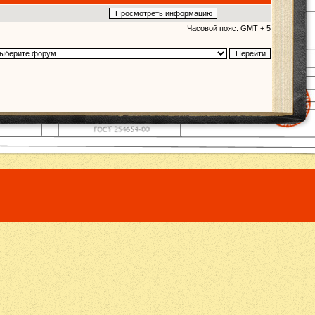
Часовой пояс: GMT + 5