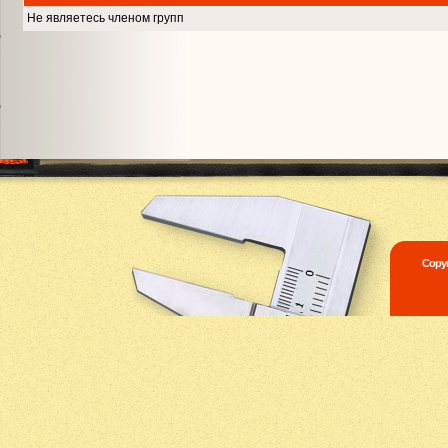
Не являетесь членом групп
Copyr