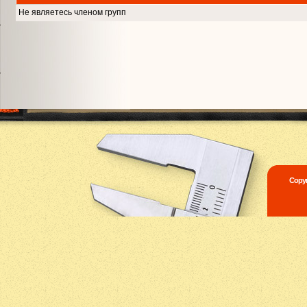
Не являетесь членом групп
Copyr