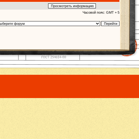
Часовой пояс: GMT + 5