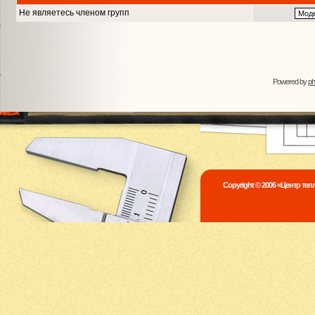
Не являетесь членом групп
Powered by
p
Copyright © 2006 «Центр те