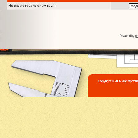
Не являетесь членом групп
Powered by
p
Copyright © 2006 «Центр те