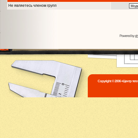
Не являетесь членом групп
Powered by
p
Copyright © 2006 «Центр те