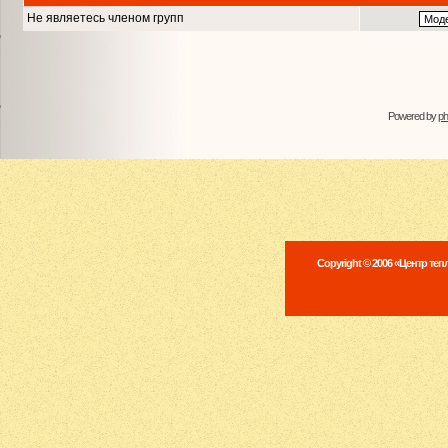
Не являетесь членом групп
Powered by
p
Copyright © 2006 «Центр те