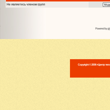
Не являетесь членом групп
Powered by
p
Copyright © 2006 «Центр те