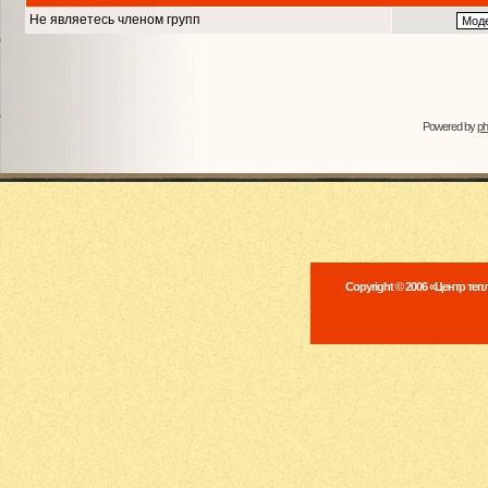
Не являетесь членом групп
Powered by
p
Copyright © 2006 «Центр те