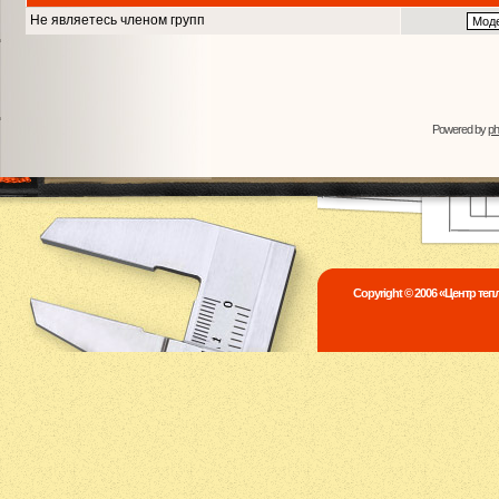
Не являетесь членом групп
Powered by
p
Copyright © 2006 «Центр те