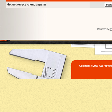
Не являетесь членом групп
Powered by
p
Copyright © 2006 «Центр те