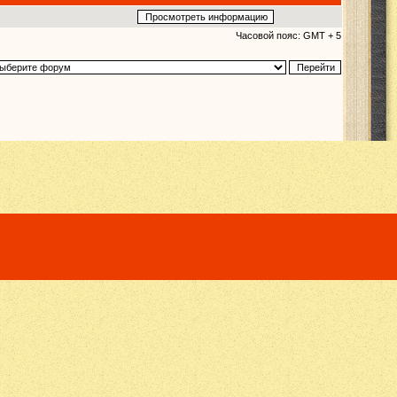
Часовой пояс: GMT + 5