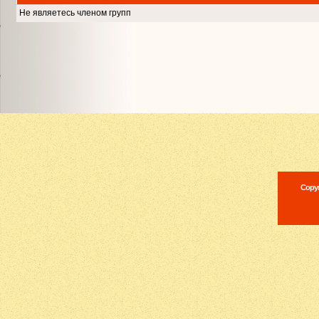
Не являетесь членом групп
Copyr