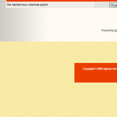
Не являетесь членом групп
Powered by
p
Copyright © 2006 «Центр те