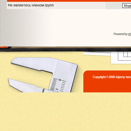
Не являетесь членом групп
Powered by
p
Copyright © 2006 «Центр те