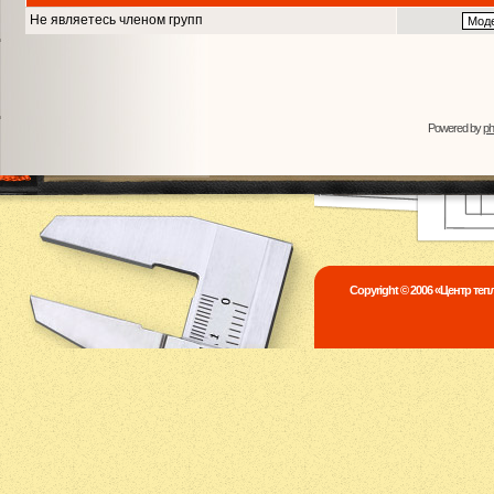
Не являетесь членом групп
Powered by
p
Copyright © 2006 «Центр те