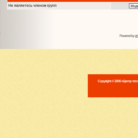
Не являетесь членом групп
Powered by
p
Copyright © 2006 «Центр те