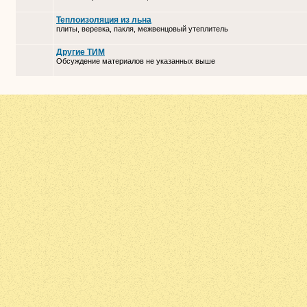
Теплоизоляция из льна
плиты, веревка, пакля, межвенцовый утеплитель
Другие ТИМ
Обсуждение материалов не указанных выше