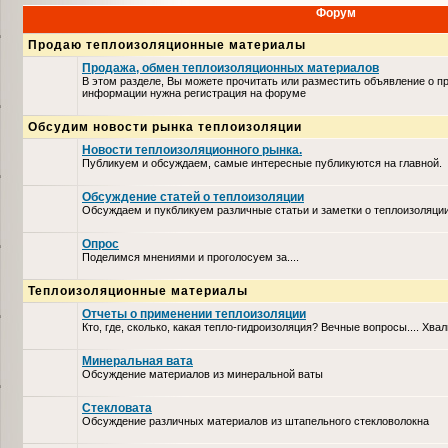
Форум
Продаю теплоизоляционные материалы
Продажа, обмен теплоизоляционных материалов
В этом разделе, Вы можете прочитать или разместить объявление о п
информации нужна регистрация на форуме
Обсудим новости рынка теплоизоляции
Новости теплоизоляционного рынка.
Публикуем и обсуждаем, самые интересные публикуются на главной.
Обсуждение статей о теплоизоляции
Обсуждаем и пукбликуем различные статьи и заметки о теплоизоляци
Опрос
Поделимся мнениями и проголосуем за....
Теплоизоляционные материалы
Отчеты о применении теплоизоляции
Кто, где, сколько, какая тепло-гидроизоляция? Вечные вопросы.... Хвал
Минеральная вата
Обсуждение материалов из минеральной ваты
Стекловата
Обсуждение различных материалов из штапельного стекловолокна