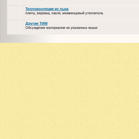
Теплоизоляция из льна
плиты, веревка, пакля, межвенцовый утеплитель
Другие ТИМ
Обсуждение материалов не указанных выше