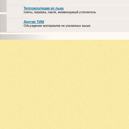
Теплоизоляция из льна
плиты, веревка, пакля, межвенцовый утеплитель
Другие ТИМ
Обсуждение материалов не указанных выше