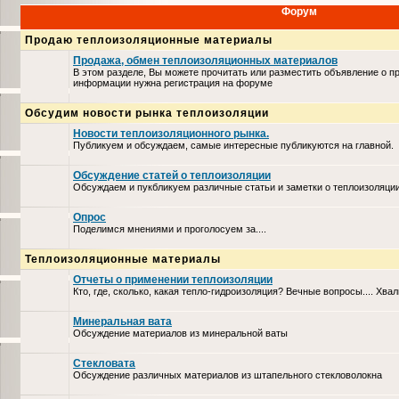
Форум
Продаю теплоизоляционные материалы
Продажа, обмен теплоизоляционных материалов
В этом разделе, Вы можете прочитать или разместить объявление о п
информации нужна регистрация на форуме
Обсудим новости рынка теплоизоляции
Новости теплоизоляционного рынка.
Публикуем и обсуждаем, самые интересные публикуются на главной.
Обсуждение статей о теплоизоляции
Обсуждаем и пукбликуем различные статьи и заметки о теплоизоляци
Опрос
Поделимся мнениями и проголосуем за....
Теплоизоляционные материалы
Отчеты о применении теплоизоляции
Кто, где, сколько, какая тепло-гидроизоляция? Вечные вопросы.... Хвал
Минеральная вата
Обсуждение материалов из минеральной ваты
Стекловата
Обсуждение различных материалов из штапельного стекловолокна