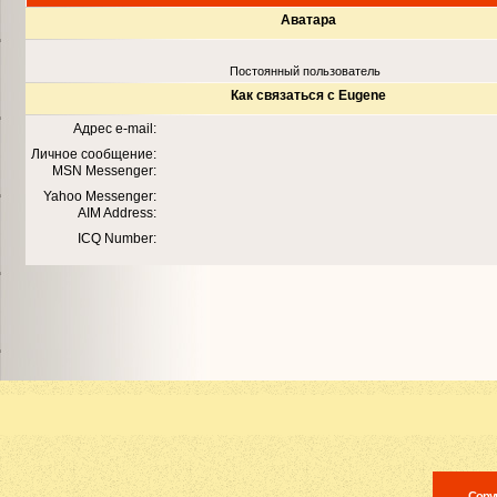
Аватара
Постоянный пользователь
Как связаться с Eugene
Адрес e-mail:
Личное сообщение:
MSN Messenger:
Yahoo Messenger:
AIM Address:
ICQ Number:
Copyr