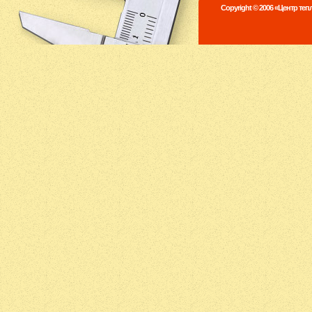
Copyright © 2006 «Центр те