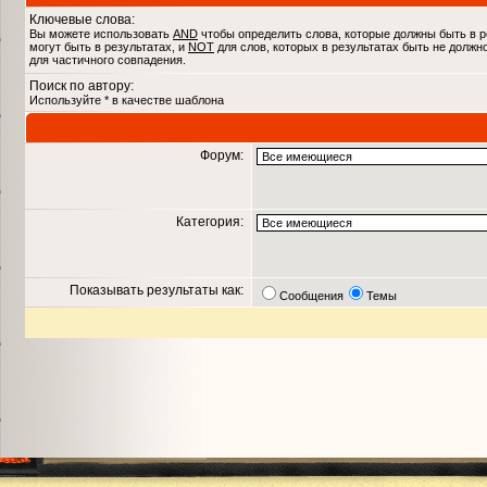
Ключевые слова:
Вы можете использовать
AND
чтобы определить слова, которые должны быть в р
могут быть в результатах, и
NOT
для слов, которых в результатах быть не должн
для частичного совпадения.
Поиск по автору:
Используйте * в качестве шаблона
Форум:
Категория:
Показывать результаты как:
Сообщения
Темы