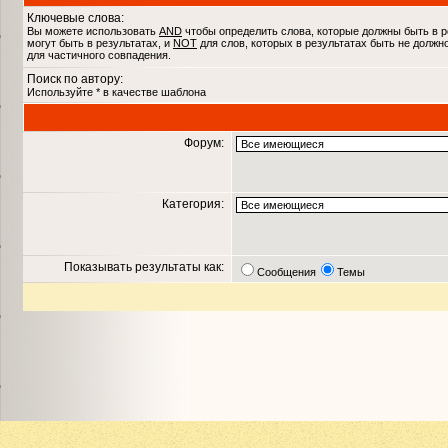
Ключевые слова:
Вы можете использовать
AND
чтобы определить слова, которые должны быть в р
могут быть в результатах, и
NOT
для слов, которых в результатах быть не должн
для частичного совпадения.
Поиск по автору:
Используйте * в качестве шаблона
Форум:
Категория:
Показывать результаты как:
Сообщения
Темы