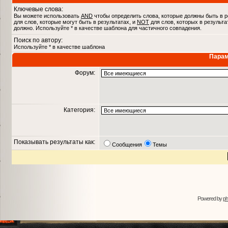
Ключевые слова:
Вы можете использовать
AND
чтобы определить слова, которые должны быть в р
для слов, которые могут быть в результатах, и
NOT
для слов, которых в результа
должно. Используйте * в качестве шаблона для частичного совпадения.
Поиск по автору:
Используйте * в качестве шаблона
Парам
Форум:
Категория:
Показывать результаты как:
Сообщения
Темы
Powered by
p