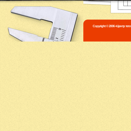
Copyright © 2006 «Центр те