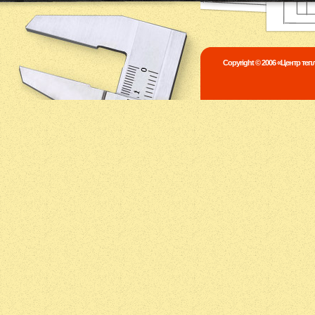
Copyright © 2006 «Центр те