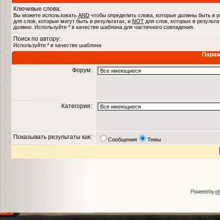
Ключевые слова:
Вы можете использовать
AND
чтобы определить слова, которые должны быть в р
для слов, которые могут быть в результатах, и
NOT
для слов, которых в результа
должно. Используйте * в качестве шаблона для частичного совпадения.
Поиск по автору:
Используйте * в качестве шаблона
Парам
Форум:
Категория:
Показывать результаты как:
Сообщения
Темы
Powered by
p