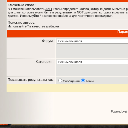
Ключевые слова:
Вы можете использовать
AND
чтобы определить слова, которые должны быть в р
для слов, которые могут быть в результатах, и
NOT
для слов, которых в результа
должно. Используйте * в качестве шаблона для частичного совпадения.
Поиск по автору:
Используйте * в качестве шаблона
Парам
Форум:
Категория:
Показывать результаты как:
Сообщения
Темы
Powered by
p