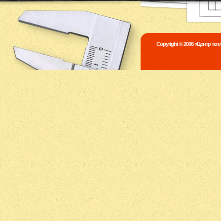
Copyright © 2006 «Центр те