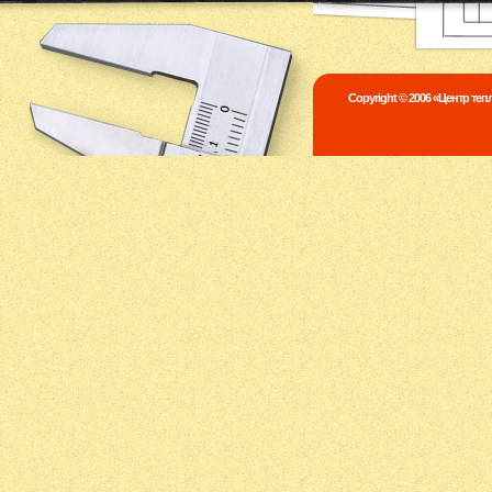
Copyright © 2006 «Центр те