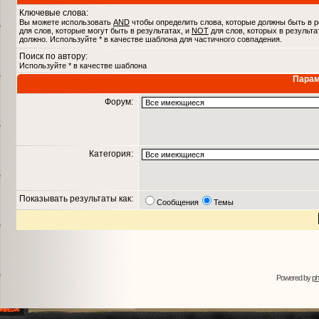
Ключевые слова:
Вы можете использовать
AND
чтобы определить слова, которые должны быть в р
для слов, которые могут быть в результатах, и
NOT
для слов, которых в результа
должно. Используйте * в качестве шаблона для частичного совпадения.
Поиск по автору:
Используйте * в качестве шаблона
Парам
Форум:
Категория:
Показывать результаты как:
Сообщения
Темы
Powered by
p