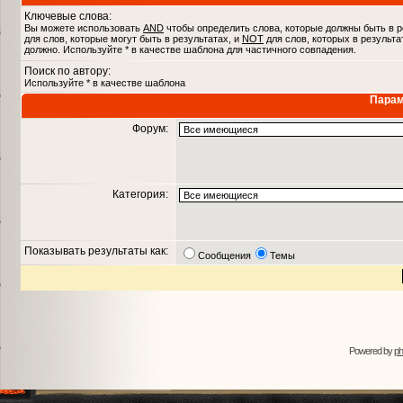
Ключевые слова:
Вы можете использовать
AND
чтобы определить слова, которые должны быть в р
для слов, которые могут быть в результатах, и
NOT
для слов, которых в результа
должно. Используйте * в качестве шаблона для частичного совпадения.
Поиск по автору:
Используйте * в качестве шаблона
Парам
Форум:
Категория:
Показывать результаты как:
Сообщения
Темы
Powered by
p