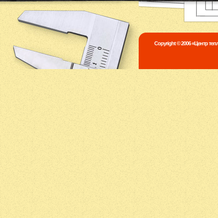
Copyright © 2006 «Центр те