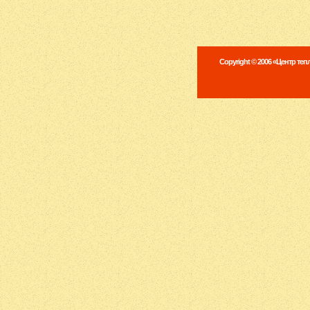
Copyright © 2006 «Центр те